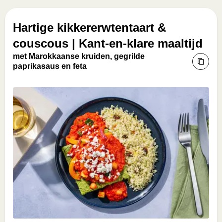
Hartige kikkererwtentaart &
couscous | Kant-en-klare maaltijd
met Marokkaanse kruiden, gegrilde
paprikasaus en feta