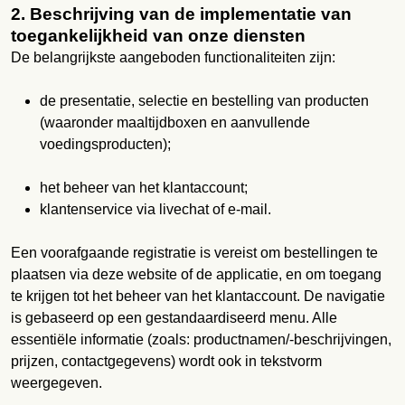
2. Beschrijving van de implementatie van
toegankelijkheid van onze diensten
De belangrijkste aangeboden functionaliteiten zijn:
de presentatie, selectie en bestelling van producten
(waaronder maaltijdboxen en aanvullende
voedingsproducten);
het beheer van het klantaccount;
klantenservice via livechat of e-mail.
Een voorafgaande registratie is vereist om bestellingen te
plaatsen via deze website of de applicatie, en om toegang
te krijgen tot het beheer van het klantaccount. De navigatie
is gebaseerd op een gestandaardiseerd menu. Alle
essentiële informatie (zoals: productnamen/-beschrijvingen,
prijzen, contactgegevens) wordt ook in tekstvorm
weergegeven.