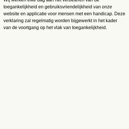
toegankelijkheid en gebruiksvriendelijkheid van onze
website en applicatie voor mensen met een handicap. Deze
verklaring zal regelmatig worden bijgewerkt in het kader
van de voortgang op het vlak van toegankelijkheid.