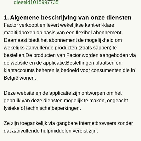
dieet/id1015997735
1. Algemene beschrijving van onze diensten
Factor verkoopt en levert wekelijkse kant-en-klare
maaltijdboxen op basis van een flexibel abonnement.
Daarnaast biedt het abonnement de mogelijkheid om
wekelijks aanvullende producten (zoals sappen) te
bestellen.De producten van Factor worden aangeboden via
de website en de applicatie.Bestellingen plaatsen en
klantaccounts beheren is bedoeld voor consumenten die in
België wonen.
Deze website en de applicatie zijn ontworpen om het
gebruik van deze diensten mogelijk te maken, ongeacht
fysieke of technische beperkingen.
Ze zijn toegankelijk via gangbare internetbrowsers zonder
dat aanvullende hulpmiddelen vereist zijn.