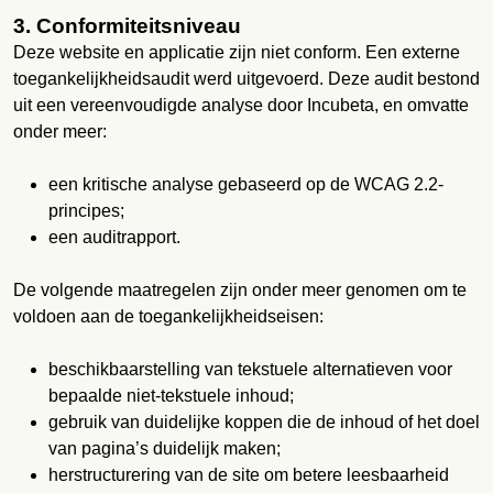
3. Conformiteitsniveau
Deze website en applicatie zijn niet conform. Een externe
toegankelijkheidsaudit werd uitgevoerd. Deze audit bestond
uit een vereenvoudigde analyse door Incubeta, en omvatte
onder meer:
een kritische analyse gebaseerd op de WCAG 2.2-
principes;
een auditrapport.
De volgende maatregelen zijn onder meer genomen om te
voldoen aan de toegankelijkheidseisen:
beschikbaarstelling van tekstuele alternatieven voor
bepaalde niet-tekstuele inhoud;
gebruik van duidelijke koppen die de inhoud of het doel
van pagina’s duidelijk maken;
herstructurering van de site om betere leesbaarheid