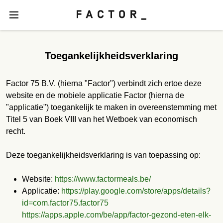
Toegankelijkheidsverklaring
Factor 75 B.V. (hierna "Factor") verbindt zich ertoe deze
website en de mobiele applicatie Factor (hierna de
"applicatie") toegankelijk te maken in overeenstemming met
Titel 5 van Boek VIII van het Wetboek van economisch
recht.
Deze toegankelijkheidsverklaring is van toepassing op:
Website:
https://www.factormeals.be/
Applicatie:
https://play.google.com/store/apps/details?
id=com.factor75.factor75
https://apps.apple.com/be/app/factor-gezond-eten-elk-