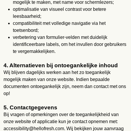
mogelijk te maken, met name voor schermlezers;
optimalisatie van visueel contrast voor betere
leesbaarheid;
compatibiliteit met volledige navigatie via het
toetsenbord;
verbetering van formulier-velden met duidelijk
identificeerbare labels, om het invullen door gebruikers
te vergemakkelijken.
4. Alternatieven bij ontoegankelijke inhoud
Wij blijven dagelijks werken aan het zo toegankelijk
mogelijk maken van onze website. Indien bepaalde
documenten ontoegankelijk zijn, neem dan contact met ons
op!
5. Contactgegevens
Bij vragen of opmerkingen over de toegankelijkheid van
onze website of applicatie kun je contact opnemen met:
accessibility@hellofresh.com. Wij bekijken jouw aanvraag