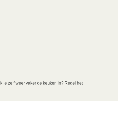
ik je zelf weer vaker de keuken in? Regel het