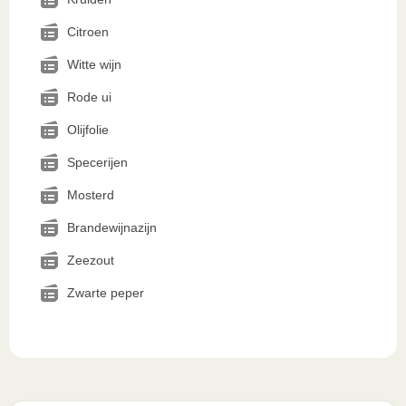
Citroen
Witte wijn
Rode ui
Olijfolie
Specerijen
Mosterd
Brandewijnazijn
Zeezout
Zwarte peper