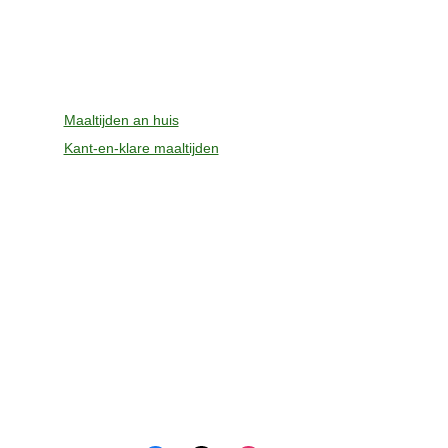
Maaltijden an huis
Kant-en-klare maaltijden