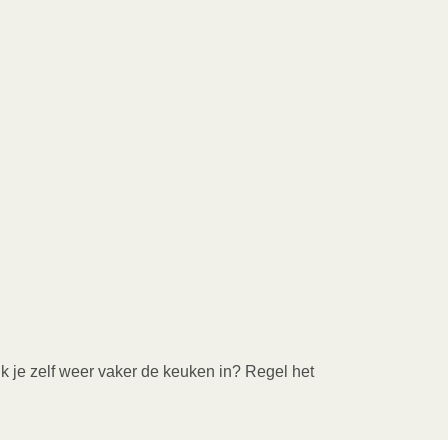
ik je zelf weer vaker de keuken in? Regel het