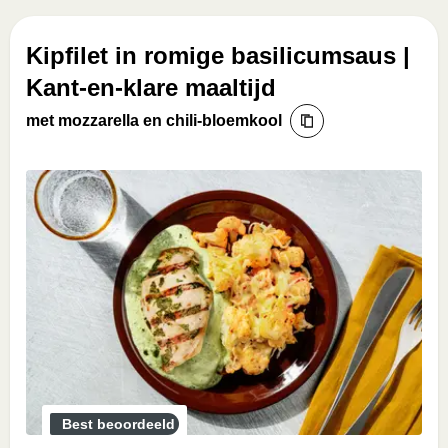
Kipfilet in romige basilicumsaus |
Kant-en-klare maaltijd
met mozzarella en chili-bloemkool
Best beoordeeld