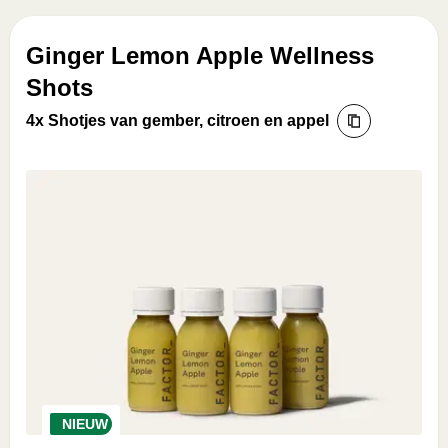
Ginger Lemon Apple Wellness
Shots
4x Shotjes van gember, citroen en appel
NIEUW