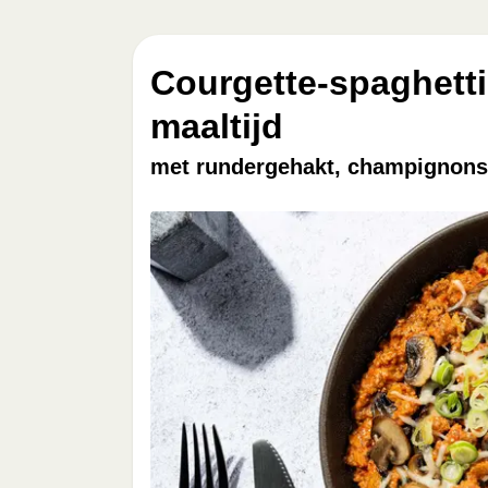
Courgette-spaghetti
maaltijd
met rundergehakt, champignons