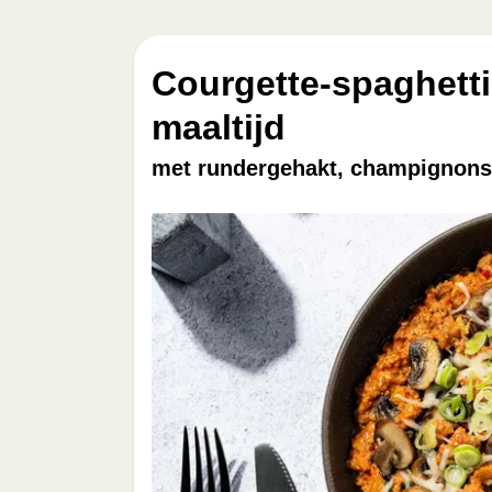
Courgette-spaghetti
maaltijd
met rundergehakt, champignons