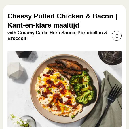
Cheesy Pulled Chicken & Bacon |
Kant-en-klare maaltijd
with Creamy Garlic Herb Sauce, Portobellos &
Broccoli