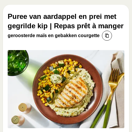
Puree van aardappel en prei met
gegrilde kip | Repas prêt à manger
geroosterde maïs en gebakken courgette