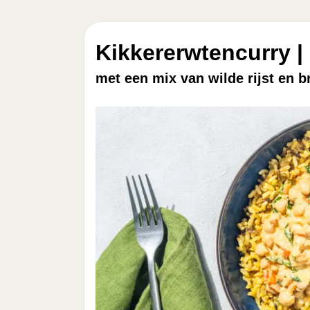
Kikkererwtencurry |
met een mix van wilde rijst en 