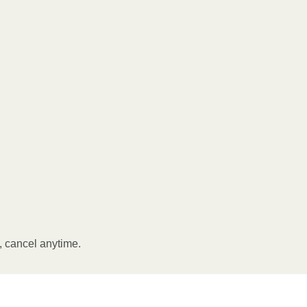
, cancel anytime.